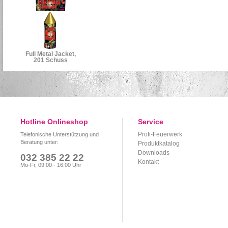
Full Metal Jacket,
201 Schuss
Hotline Onlineshop
Service
Profi-Feuerwerk
Telefonische Unterstützung und
Beratung unter:
Produktkatalog
Downloads
032 385 22 22
Kontakt
Mo-Fr, 09:00 - 16:00 Uhr