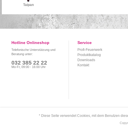
Taipan
Hotline Onlineshop
Service
Profi-Feuerwerk
Telefonische Unterstützung und
Beratung unter:
Produktkatalog
Downloads
032 385 22 22
Kontakt
Mo-Fr, 09:00 - 16:00 Uhr
* Diese Seite verwendet Cookies, mit dem Benutzen dies
Copyr