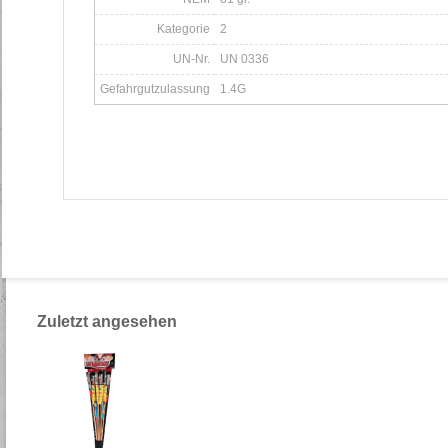
Kategorie
2
UN-Nr.
UN 0336
Gefahrgutzulassung
1.4G
Zuletzt angesehen