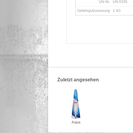
UN-Nr.
UN 0336
Gefahrgutzulassung
1.4G
Zuletzt angesehen
Aqua