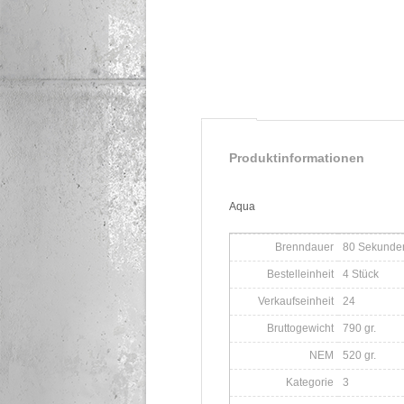
Produktinformationen
Aqua
Brenndauer
80 Sekunde
Bestelleinheit
4 Stück
Verkaufseinheit
24
Bruttogewicht
790 gr.
NEM
520 gr.
Kategorie
3